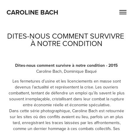
CAROLINE BACH
DITES-NOUS COMMENT SURVIVRE 
À NOTRE CONDITION
Dites-nous comment survivre à notre condition - 2015
Caroline Bach, Dominique Baqué
Les fermetures d’usine et les licenciements en masse sont
devenus l’actualité et représentent la crise. Les ouvriers
combattent, tentant de défendre un emploi qu’ils savent le plus
souvent irremplaçable, cristallisant dans leur combat la rupture
entre économie réelle et économie spéculative.
Dans cette série photographique, Caroline Bach est retournée
sur les sites où des conflits avaient eu lieu, parfois un an plus
tard, enregistrant les traces laissées par les affrontements,
comme un dernier hommage à ces combats collectifs. Ses