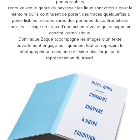
photographies
renouvellent le genre du paysage : les lieux sont choisis pour la
mémoire qu’ils continuent de porter, des traces quelquefois à
peine lisibles laissées après des périodes de confrontations
sociales : l’image en creux d’une action révolue qui échappe au
constat journalistique.
Dominique Baqué accompagne les images d’un texte
ouvertement engagé politiquement tout en replaçant le
photographique dans une réflexion plus large sur la
représentation du travail.