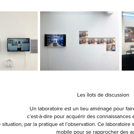
Les îlots de discussion
Un laboratoire est un lieu aménagé pour fai
c’est-à-dire pour acquérir des connaissances
 situation, par la pratique et l’observation. Ce laborato
mobile pour se rapprocher des au